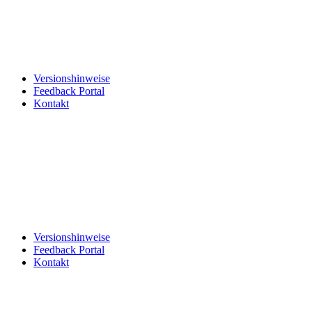
Versionshinweise
Feedback Portal
Kontakt
Deutsch
Deutsch
Deutsch
Versionshinweise
Feedback Portal
Kontakt