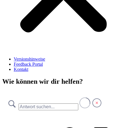
Versionshinweise
Feedback Portal
Kontakt
Wie können wir dir helfen?