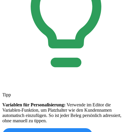
Tipp
Variablen für Personalisierung:
Verwende im Editor die
Variablen-Funktion, um Platzhalter wie den Kundennamen
automatisch einzufügen. So ist jeder Beleg persönlich adressiert,
ohne manuell zu tippen.