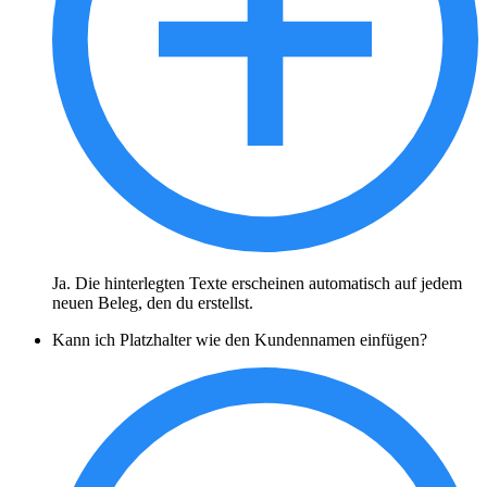
Ja. Die hinterlegten Texte erscheinen automatisch auf jedem
neuen Beleg, den du erstellst.
Kann ich Platzhalter wie den Kundennamen einfügen?