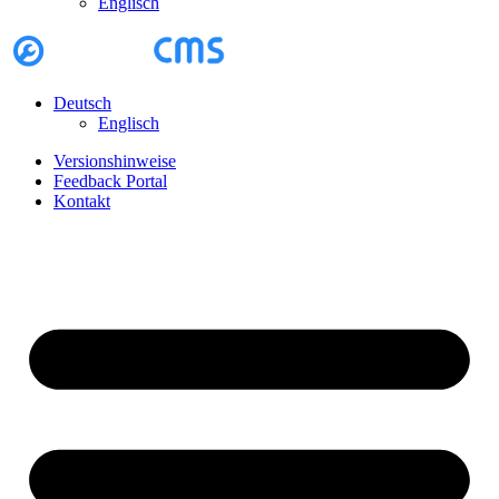
Englisch
Deutsch
Englisch
Versionshinweise
Feedback Portal
Kontakt