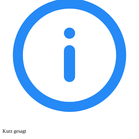
Kurz gesagt