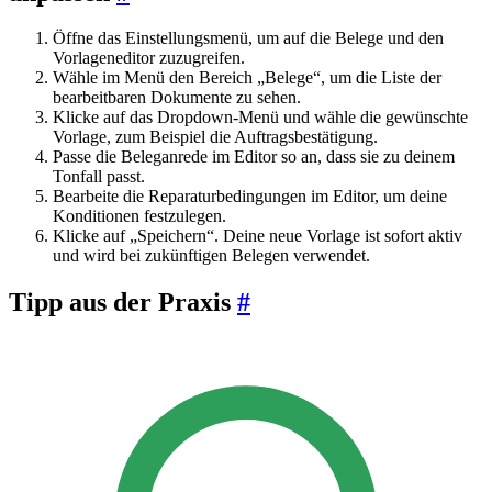
Öffne das Einstellungsmenü, um auf die Belege und den
Vorlageneditor zuzugreifen.
Wähle im Menü den Bereich „Belege“, um die Liste der
bearbeitbaren Dokumente zu sehen.
Klicke auf das Dropdown-Menü und wähle die gewünschte
Vorlage, zum Beispiel die Auftragsbestätigung.
Passe die Beleganrede im Editor so an, dass sie zu deinem
Tonfall passt.
Bearbeite die Reparaturbedingungen im Editor, um deine
Konditionen festzulegen.
Klicke auf „Speichern“. Deine neue Vorlage ist sofort aktiv
und wird bei zukünftigen Belegen verwendet.
Tipp aus der Praxis
#