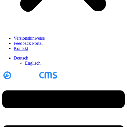
Versionshinweise
Feedback Portal
Kontakt
Deutsch
Englisch
Menü