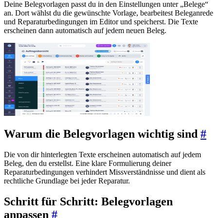
Deine Belegvorlagen passt du in den Einstellungen unter „Belege“
an. Dort wählst du die gewünschte Vorlage, bearbeitest Beleganrede
und Reparaturbedingungen im Editor und speicherst. Die Texte
erscheinen dann automatisch auf jedem neuen Beleg.
Warum die Belegvorlagen wichtig sind
#
Die von dir hinterlegten Texte erscheinen automatisch auf jedem
Beleg, den du erstellst. Eine klare Formulierung deiner
Reparaturbedingungen verhindert Missverständnisse und dient als
rechtliche Grundlage bei jeder Reparatur.
Schritt für Schritt: Belegvorlagen
anpassen
#