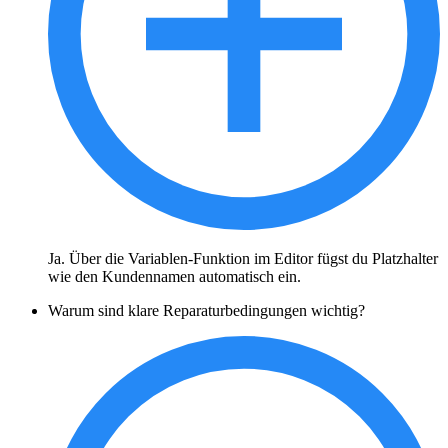
Ja. Über die Variablen-Funktion im Editor fügst du Platzhalter
wie den Kundennamen automatisch ein.
Warum sind klare Reparaturbedingungen wichtig?