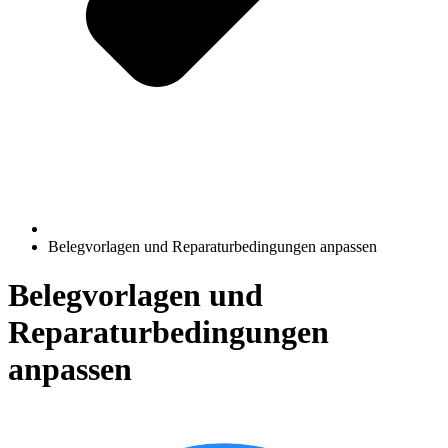
Belegvorlagen und Reparaturbedingungen anpassen
Belegvorlagen und
Reparaturbedingungen
anpassen