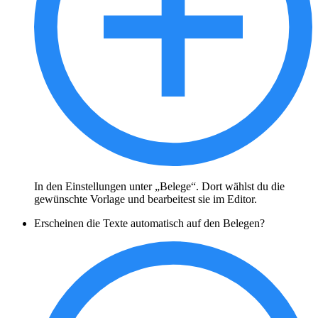
In den Einstellungen unter „Belege“. Dort wählst du die
gewünschte Vorlage und bearbeitest sie im Editor.
Erscheinen die Texte automatisch auf den Belegen?