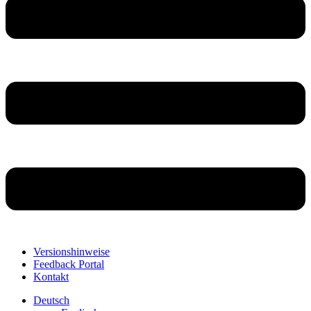
Versionshinweise
Feedback Portal
Kontakt
Deutsch