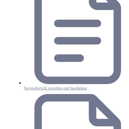
Servicebericht erstellen und bearbeiten