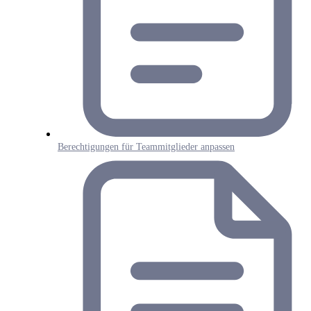
Berechtigungen für Teammitglieder anpassen