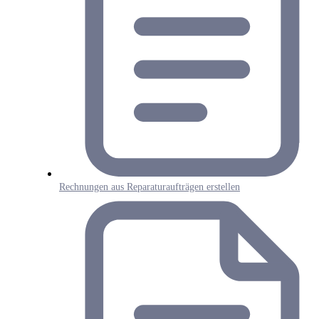
Rechnungen aus Reparaturaufträgen erstellen