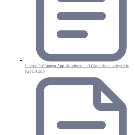
Interne Prüfungen App aktivieren und Checklisten anlegen in
RepairCMS