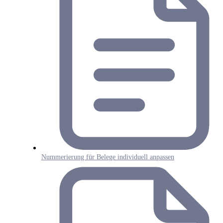
Nummerierung für Belege individuell anpassen