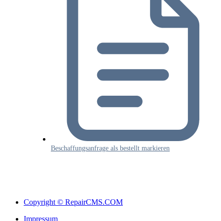
Beschaffungsanfrage als bestellt markieren
Copyright © RepairCMS.COM
Impressum