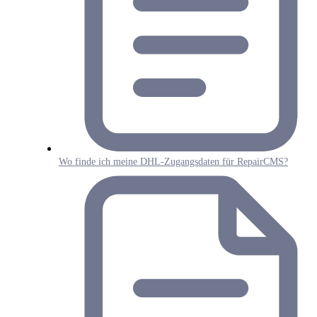
Wo finde ich meine DHL-Zugangsdaten für RepairCMS?