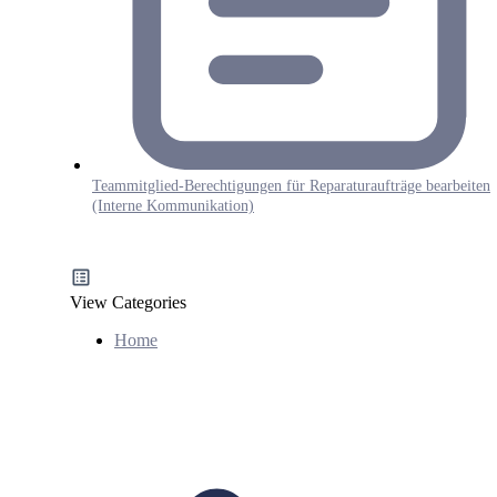
Teammitglied-Berechtigungen für Reparaturaufträge bearbeiten
(Interne Kommunikation)
View Categories
Home