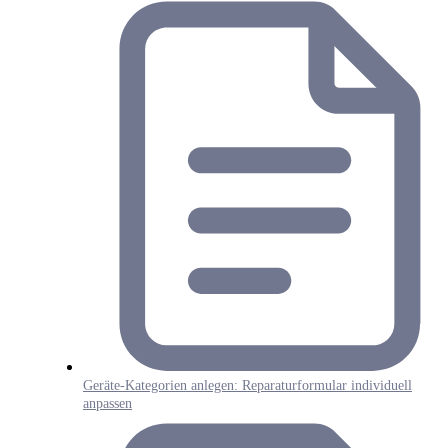
Geräte-Kategorien anlegen: Reparaturformular individuell
anpassen