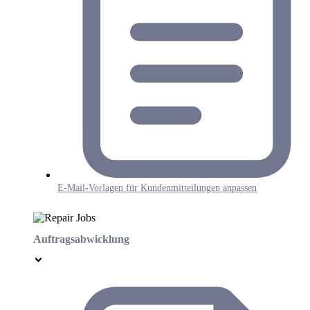
E-Mail-Vorlagen für Kundenmitteilungen anpassen
Auftragsabwicklung