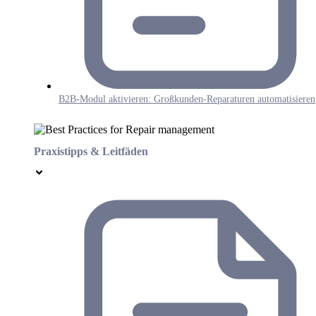
B2B-Modul aktivieren: Großkunden-Reparaturen automatisieren
Praxistipps & Leitfäden