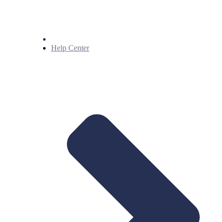
Help Center