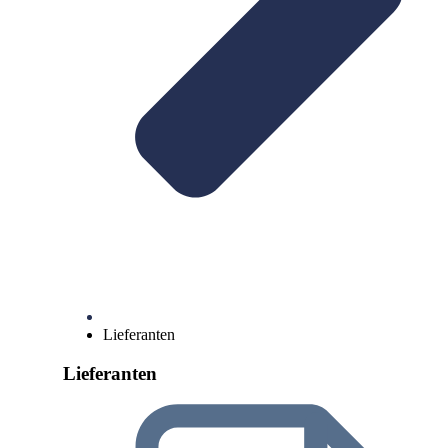
Lieferanten
Lieferanten