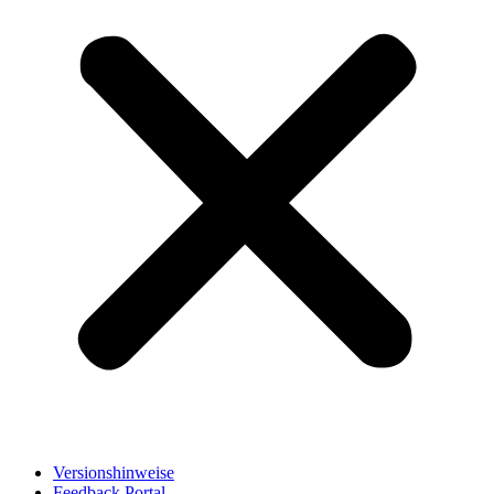
Versionshinweise
Feedback Portal