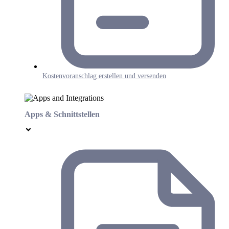
Kostenvoranschlag erstellen und versenden
Apps & Schnittstellen