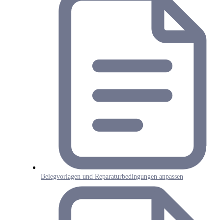
Belegvorlagen und Reparaturbedingungen anpassen