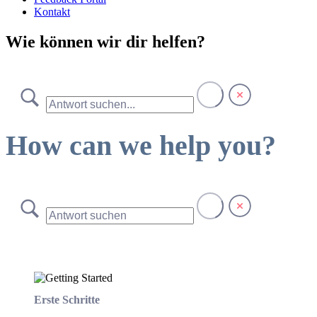
Kontakt
Wie können wir dir helfen?
How can we help you?
Erste Schritte