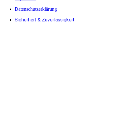
Datenschutzerklärung
Sicherheit & Zuverlässigkeit