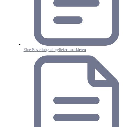
Eine Bestellung als geliefert markieren