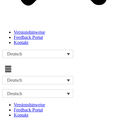
Versionshinweise
Feedback Portal
Kontakt
Deutsch
Menü
Deutsch
Deutsch
Versionshinweise
Feedback Portal
Kontakt