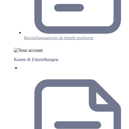
Beschaffungsanfrage als bestellt markieren
Konto & Einstellungen