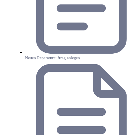
Neuen Reparaturauftrag anlegen