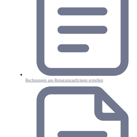
Rechnungen aus Reparaturaufträgen erstellen