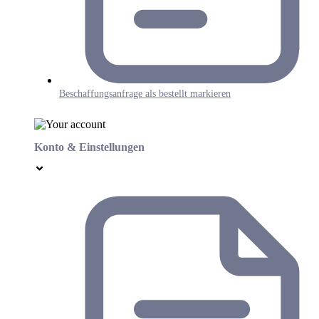
Beschaffungsanfrage als bestellt markieren
Konto & Einstellungen