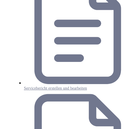
Servicebericht erstellen und bearbeiten