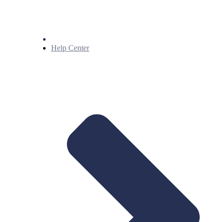
Help Center