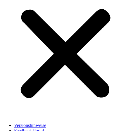
Versionshinweise
Feedback Portal