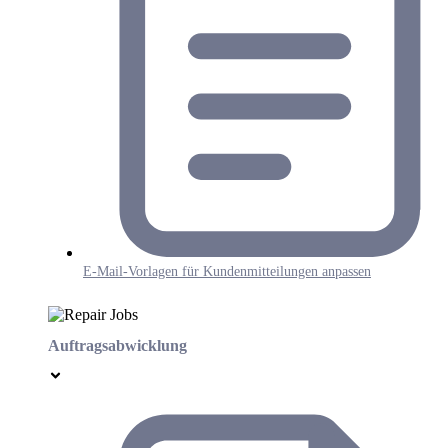
E-Mail-Vorlagen für Kundenmitteilungen anpassen
Auftragsabwicklung