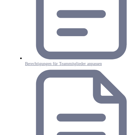
Berechtigungen für Teammitglieder anpassen