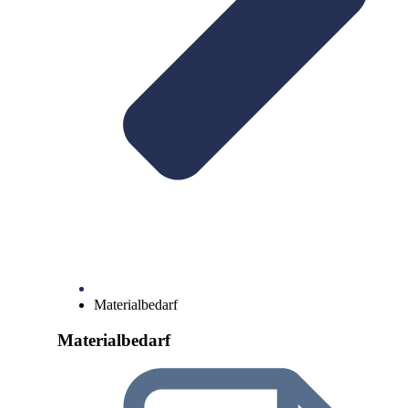
Materialbedarf
Materialbedarf