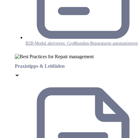
B2B-Modul aktivieren: Großkunden-Reparaturen automatisieren
Praxistipps & Leitfäden