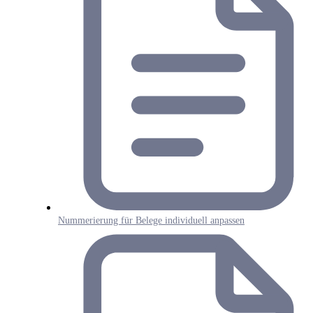
Nummerierung für Belege individuell anpassen