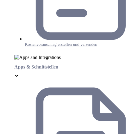
Kostenvoranschlag erstellen und versenden
Apps & Schnittstellen