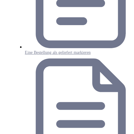
Eine Bestellung als geliefert markieren