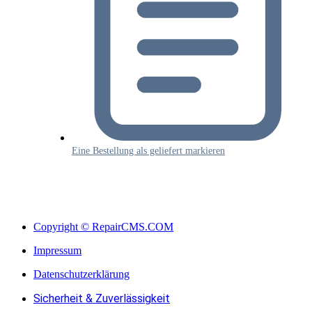
Eine Bestellung als geliefert markieren
Copyright © RepairCMS.COM
Impressum
Datenschutzerklärung
Sicherheit & Zuverlässigkeit