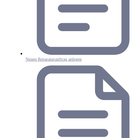
Neuen Reparaturauftrag anlegen