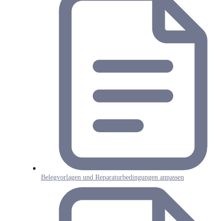
Belegvorlagen und Reparaturbedingungen anpassen