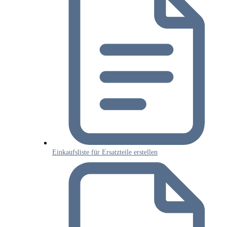
Einkaufsliste für Ersatzteile erstellen