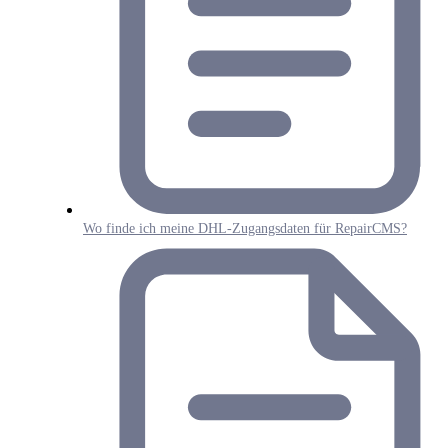
Wo finde ich meine DHL-Zugangsdaten für RepairCMS?