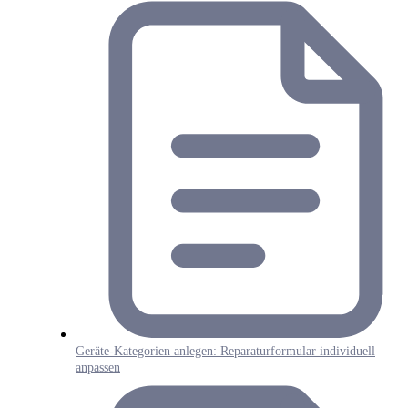
Geräte-Kategorien anlegen: Reparaturformular individuell
anpassen