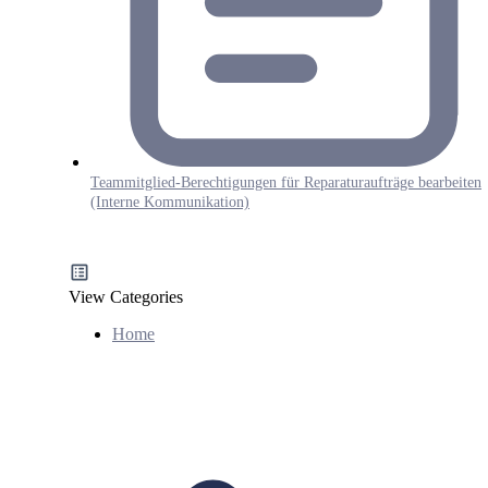
Teammitglied-Berechtigungen für Reparaturaufträge bearbeiten
(Interne Kommunikation)
View Categories
Home