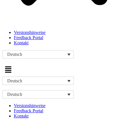
Versionshinweise
Feedback Portal
Kontakt
Deutsch
Menü
Deutsch
Deutsch
Versionshinweise
Feedback Portal
Kontakt