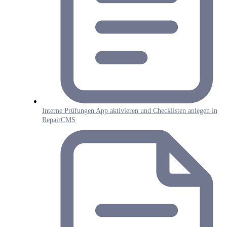
Interne Prüfungen App aktivieren und Checklisten anlegen in
RepairCMS