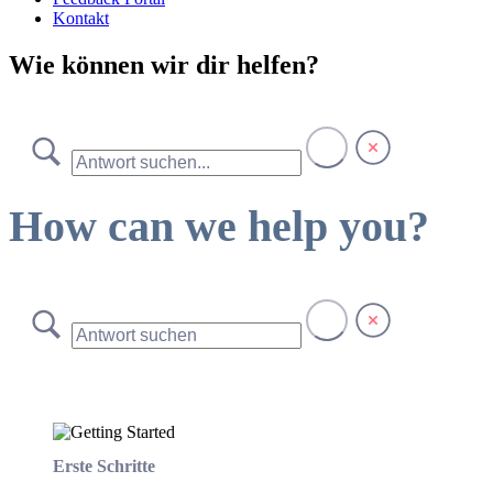
Kontakt
Wie können wir dir helfen?
How can we help you?
Erste Schritte