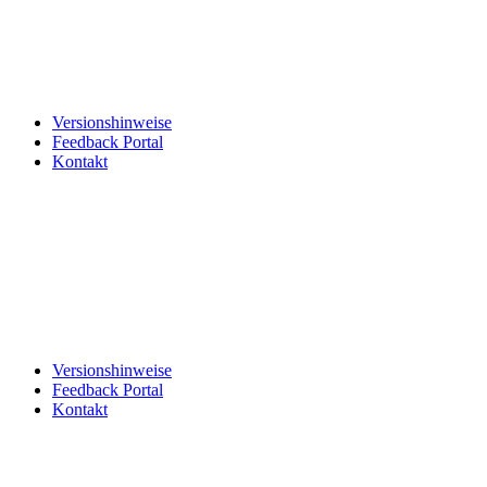
Versionshinweise
Feedback Portal
Kontakt
Deutsch
Deutsch
Deutsch
Versionshinweise
Feedback Portal
Kontakt