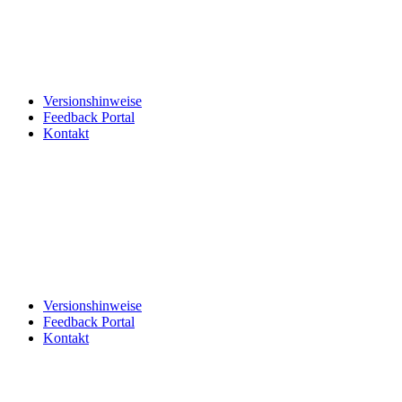
Versionshinweise
Feedback Portal
Kontakt
Deutsch
Deutsch
Deutsch
Versionshinweise
Feedback Portal
Kontakt