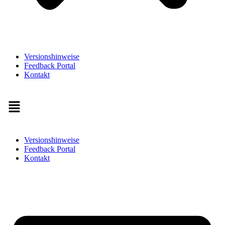
Versionshinweise
Feedback Portal
Kontakt
Menü
Versionshinweise
Feedback Portal
Kontakt