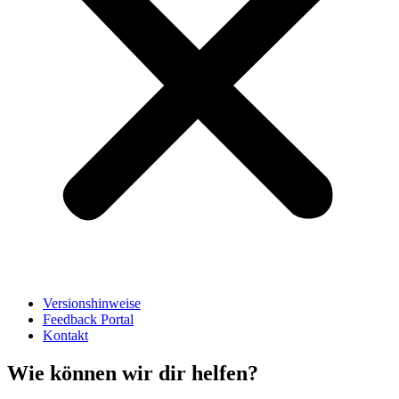
Versionshinweise
Feedback Portal
Kontakt
Wie können wir dir helfen?