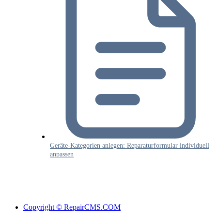
Geräte-Kategorien anlegen: Reparaturformular individuell
anpassen
Copyright © RepairCMS.COM