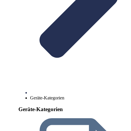
Geräte-Kategorien
Geräte-Kategorien