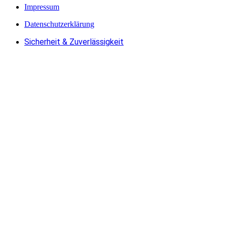
Impressum
Datenschutzerklärung
Sicherheit & Zuverlässigkeit