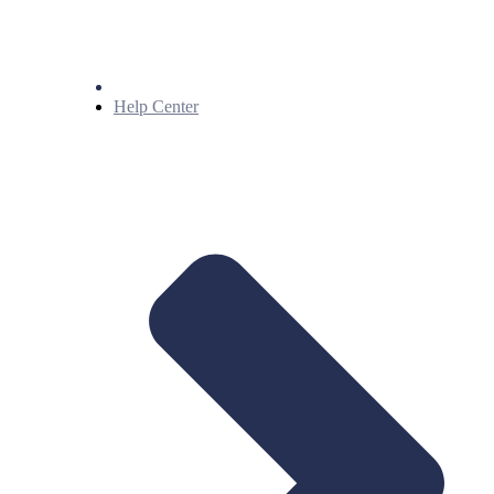
Help Center