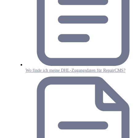
Wo finde ich meine DHL-Zugangsdaten für RepairCMS?