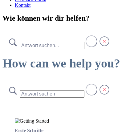
Kontakt
Wie können wir dir helfen?
How can we help you?
Erste Schritte