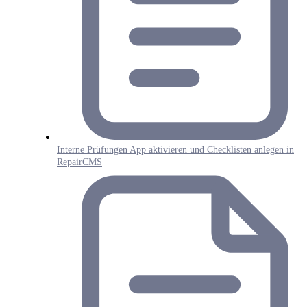
Interne Prüfungen App aktivieren und Checklisten anlegen in
RepairCMS