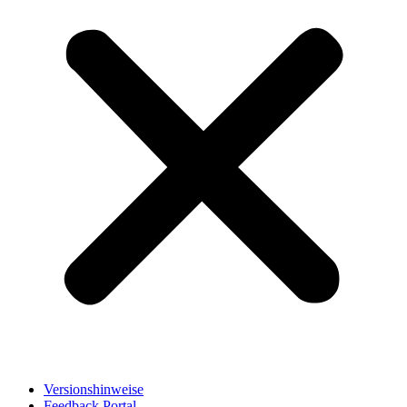
Versionshinweise
Feedback Portal