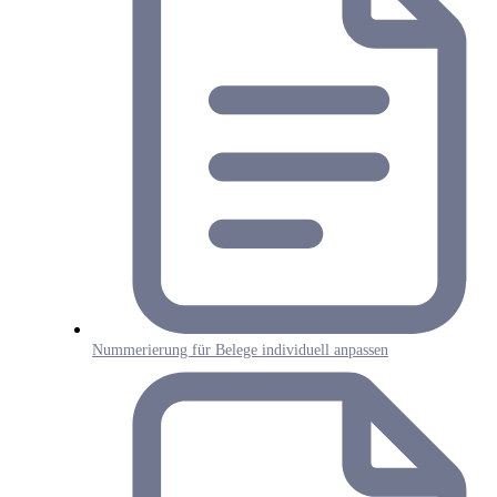
Nummerierung für Belege individuell anpassen