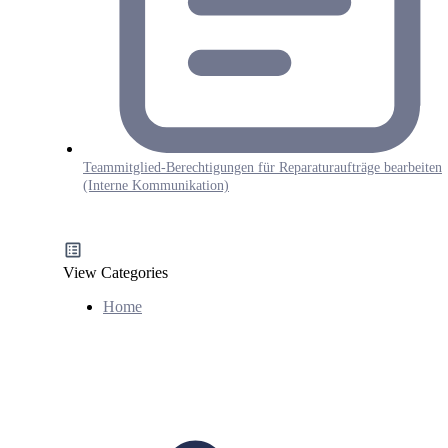
Teammitglied-Berechtigungen für Reparaturaufträge bearbeiten
(Interne Kommunikation)
View Categories
Home