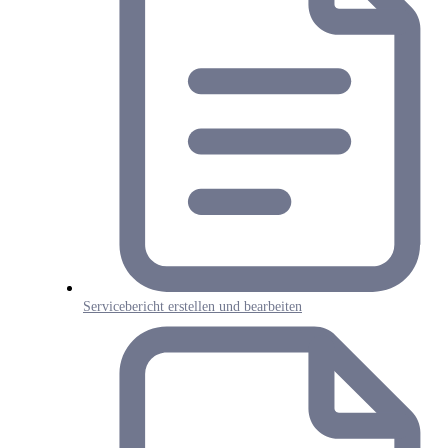
Servicebericht erstellen und bearbeiten