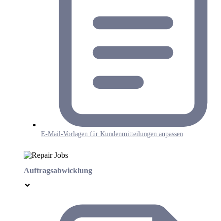
E-Mail-Vorlagen für Kundenmitteilungen anpassen
Auftragsabwicklung