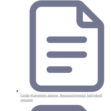
Geräte-Kategorien anlegen: Reparaturformular individuell
anpassen