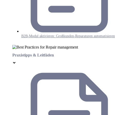
B2B-Modul aktivieren: Großkunden-Reparaturen automatisieren
Praxistipps & Leitfäden