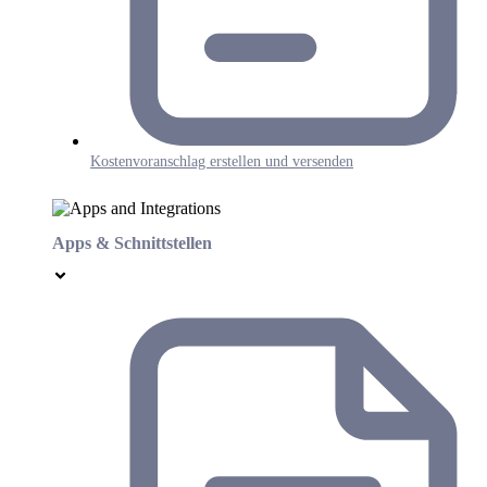
Kostenvoranschlag erstellen und versenden
Apps & Schnittstellen