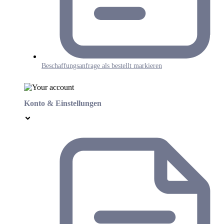
Beschaffungsanfrage als bestellt markieren
Konto & Einstellungen