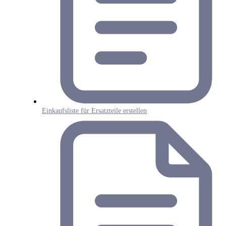
Einkaufsliste für Ersatzteile erstellen