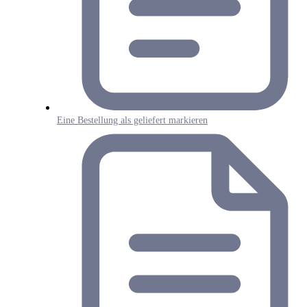
Eine Bestellung als geliefert markieren