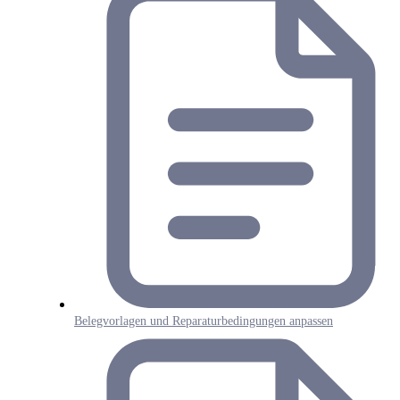
Belegvorlagen und Reparaturbedingungen anpassen