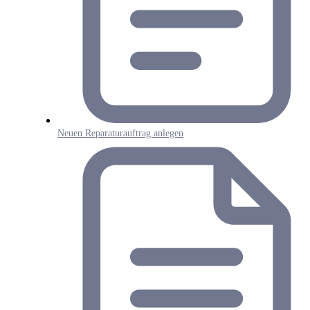
Neuen Reparaturauftrag anlegen