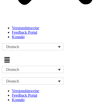
Versionshinweise
Feedback Portal
Kontakt
Deutsch
Menü
Deutsch
Deutsch
Versionshinweise
Feedback Portal
Kontakt