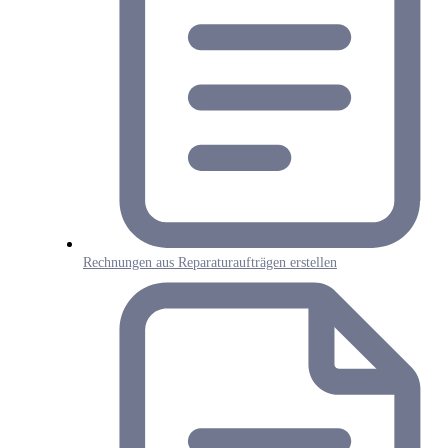
Rechnungen aus Reparaturaufträgen erstellen