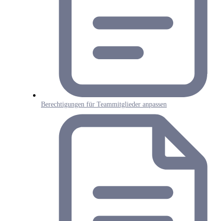
Berechtigungen für Teammitglieder anpassen